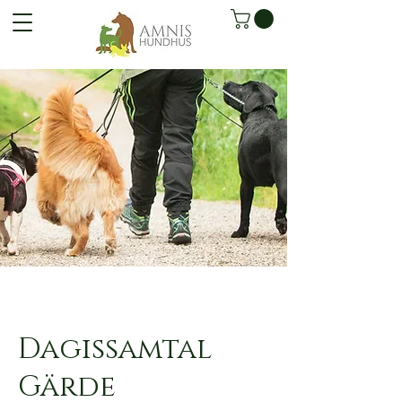
Dagissamtal
Gärde