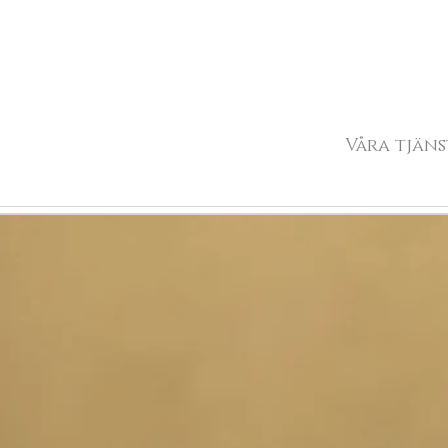
Våra tjäns