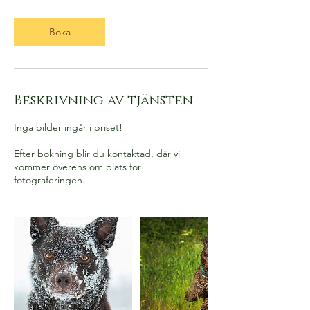
Boka
Beskrivning av tjänsten
Inga bilder ingår i priset!
Efter bokning blir du kontaktad, där vi
kommer överens om plats för
fotograferingen.