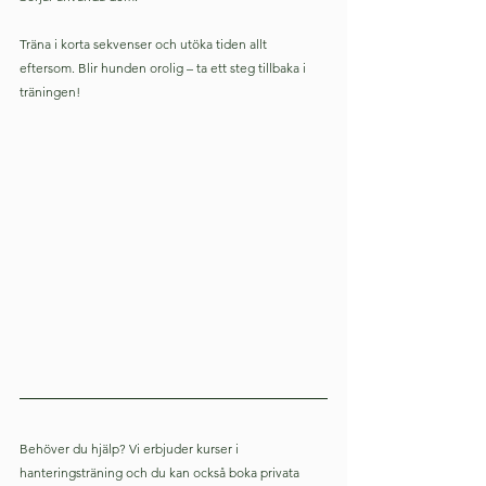
Träna i korta sekvenser och utöka tiden allt 
eftersom. Blir hunden orolig – ta ett steg tillbaka i 
träningen!
Behöver du hjälp? Vi erbjuder kurser i 
hanteringsträning och du kan också boka privata 